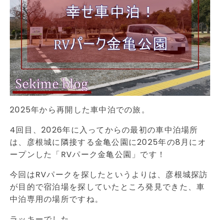
2025年から再開した車中泊での旅。
4回目、2026年に入ってからの最初の車中泊場所
は、彦根城に隣接する金亀公園に2025年の8月にオ
ープンした「RVパーク金亀公園」です！
今回はRVパークを探したというよりは、彦根城探訪
が目的で宿泊場を探していたところ発見できた、車
中泊専用の場所ですね。
ラッキーでした。