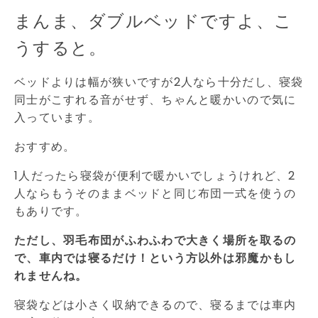
まんま、ダブルベッドですよ、こ
うすると。
ベッドよりは幅が狭いですが2人なら十分だし、寝袋
同士がこすれる音がせず、ちゃんと暖かいので気に
入っています。
おすすめ。
1人だったら寝袋が便利で暖かいでしょうけれど、2
人ならもうそのままベッドと同じ布団一式を使うの
もありです。
ただし、羽毛布団がふわふわで大きく場所を取るの
で、車内では寝るだけ！という方以外は邪魔かもし
れませんね。
寝袋などは小さく収納できるので、寝るまでは車内