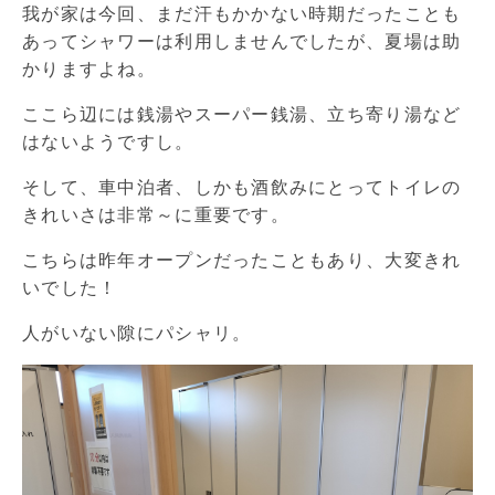
我が家は今回、まだ汗もかかない時期だったことも
あってシャワーは利用しませんでしたが、夏場は助
かりますよね。
ここら辺には銭湯やスーパー銭湯、立ち寄り湯など
はないようですし。
そして、車中泊者、しかも酒飲みにとってトイレの
きれいさは非常～に重要です。
こちらは昨年オープンだったこともあり、大変きれ
いでした！
人がいない隙にパシャリ。