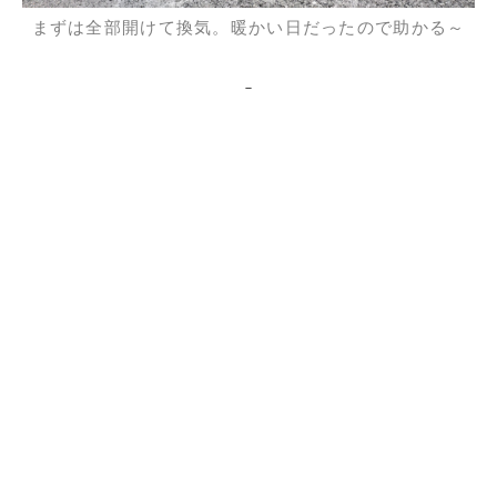
まずは全部開けて換気。暖かい日だったので助かる～