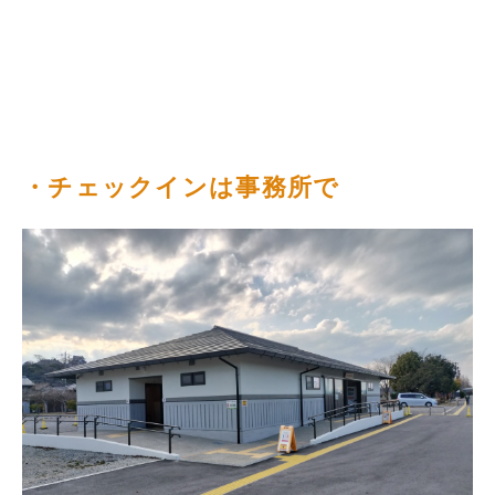
・チェックインは事務所で