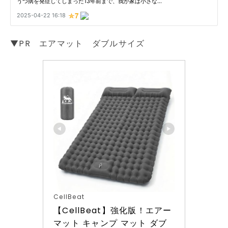
▼PR エアマット ダブルサイズ
CellBeat
【CellBeat】強化版！エアー
マット キャンプ マット ダブ