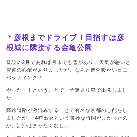
＊彦根までドライブ！目指すは彦
根城に隣接する金亀公園
普段の2月であれば月末でも雪があり、天気が悪いと
雪道の心配がありましたが、なんと偶然暖かい日に
バッティング！
やったー！ということで、予定通り車で出発しまし
た。
高速道路が激混みすることで有名な京都の心配をし
ましたが、14時出発という微妙な時間がよかったの
か、渋滞はまったくなし。