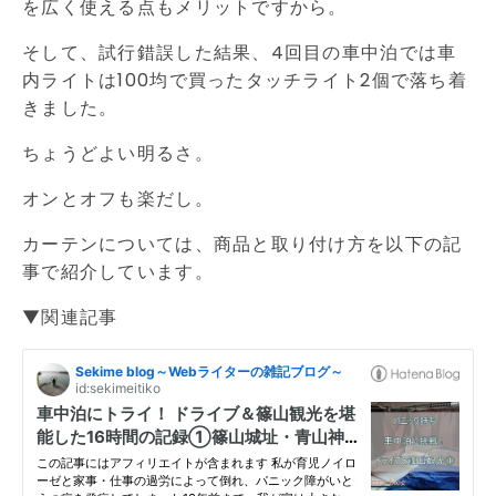
を広く使える点もメリットですから。
そして、試行錯誤した結果、4回目の車中泊では車
内ライトは100均で買ったタッチライト2個で落ち着
きました。
ちょうどよい明るさ。
オンとオフも楽だし。
カーテンについては、商品と取り付け方を以下の記
事で紹介しています。
▼関連記事