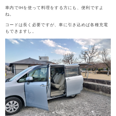
車内でIHを使って料理をする方にも、便利ですよ
ね。
コードは長く必要ですが、車に引き込めば各種充電
もできますし。