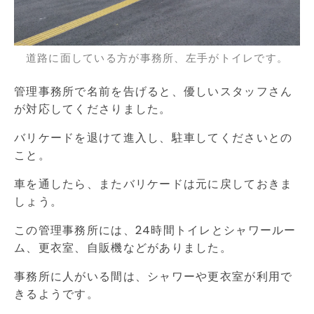
道路に面している方が事務所、左手がトイレです。
管理事務所で名前を告げると、優しいスタッフさん
が対応してくださりました。
バリケードを退けて進入し、駐車してくださいとの
こと。
車を通したら、またバリケードは元に戻しておきま
しょう。
この管理事務所には、24時間トイレとシャワールー
ム、更衣室、自販機などがありました。
事務所に人がいる間は、シャワーや更衣室が利用で
きるようです。