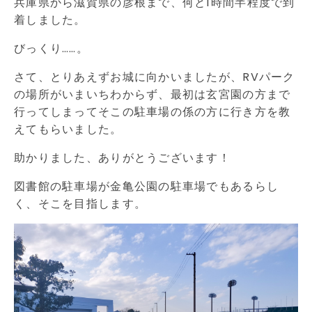
兵庫県から滋賀県の彦根まで、何と1時間半程度で到
着しました。
びっくり……。
さて、とりあえずお城に向かいましたが、RVパーク
の場所がいまいちわからず、最初は玄宮園の方まで
行ってしまってそこの駐車場の係の方に行き方を教
えてもらいました。
助かりました、ありがとうございます！
図書館の駐車場が金亀公園の駐車場でもあるらし
く、そこを目指します。