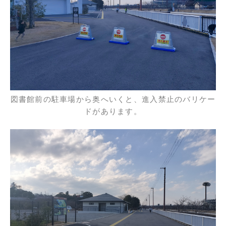
図書館前の駐車場から奥へいくと、進入禁止のバリケー
ドがあります。