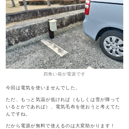
四角い箱が電源です
今回は電気を使いませんでした。
ただ、もっと気温が低ければ（もしくは雪が降って
いるとかであれば）、電気毛布を使おうと考えてた
んですね。
だから電源が無料で使えるのは大変助かります！