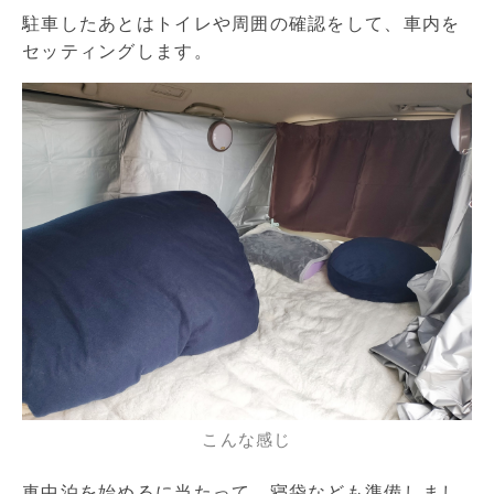
駐車したあとはトイレや周囲の確認をして、車内を
セッティングします。
こんな感じ
車中泊を始めるに当たって、寝袋なども準備しまし